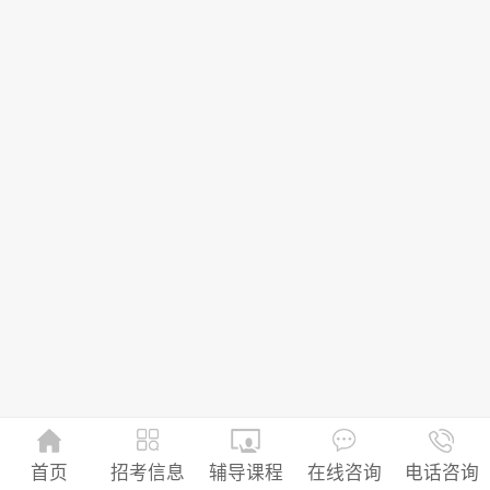
招考信息
首页
辅导课程
在线咨询
电话咨询