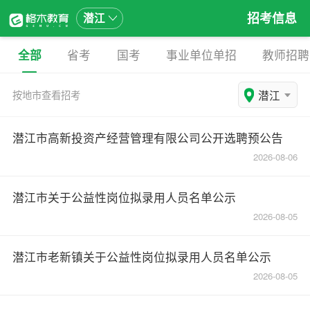
招考信息
潜江
全部
省考
国考
事业单位单招
教师招聘
潜江
按地市查看招考
潜江市高新投资产经营管理有限公司公开选聘预公告
2026-08-06
潜江市关于公益性岗位拟录用人员名单公示
2026-08-05
潜江市老新镇关于公益性岗位拟录用人员名单公示
2026-08-05