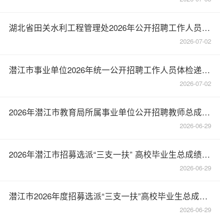
湖北省田关水利工程管理处2026年公开招聘工作人员拟聘用人员公示
2026-07-02
潜江市事业单位2026年统一公开招聘工作人员体检递补公告(二)
2026-07-02
2026年潜江市教育局所属事业单位公开招聘教师总成绩发布
2026-06-29
2026年潜江市招募选派“三支一扶” 高校毕业生总成绩发布
2026-06-29
潜江市2026年度招募选派“三支一扶”高校毕业生总成绩发布
2026-06-29