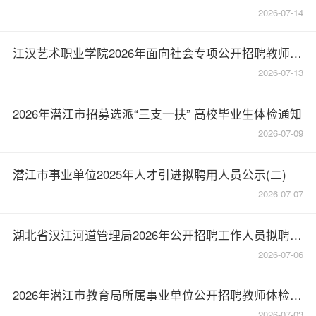
2026-07-14
江汉艺术职业学院2026年面向社会专项公开招聘教师、专职辅导员体检通知
2026-07-13
2026年潜江市招募选派“三支一扶” 高校毕业生体检通知
2026-07-09
潜江市事业单位2025年人才引进拟聘用人员公示(二)
2026-07-07
湖北省汉江河道管理局2026年公开招聘工作人员拟聘用人员公示
2026-07-06
2026年潜江市教育局所属事业单位公开招聘教师体检通知
2026-07-03