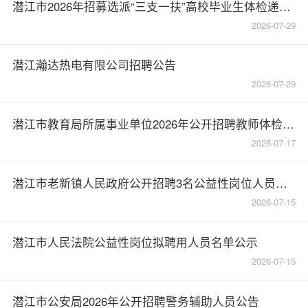
潜江市2026年招募选派“三支一扶”高校毕业生体检递补公告
2026-07-29
潜江瀚达热电有限公司招聘公告
2026-07-29
潜江市教育局所属事业单位2026年公开招聘教师体检递补公告
2026-07-17
潜江市老新镇人民政府公开招聘3名公益性岗位人员的公告
2026-07-15
潜江市人民法院公益性岗位拟聘用人员名单公示
2026-07-15
潜江市公安局2026年公开招聘警务辅助人员公告