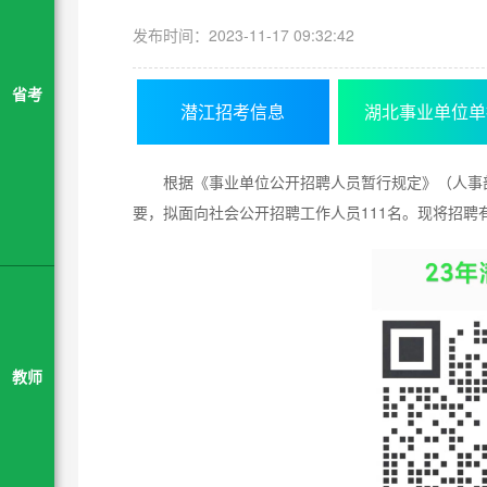
发布时间：2023-11-17 09:32:42
省考
潜江招考信息
湖北事业单位单
根据《事业单位公开招聘人员暂行规定》（人事
要，拟面向社会公开招聘工作人员111名。现将招聘
教师