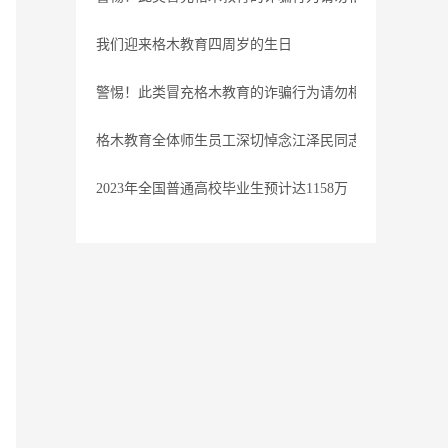
我们迎来格木教育四周岁的生日
警惕！此类冒充格木教育的诈骗行为请勿相信
格木教育全体师生员工深切悼念江泽民同志
2023年全国普通高校毕业生预计达1158万