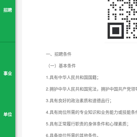
招聘
一、招聘条件
（一）基本条件
事业
1.具有中华人民共和国国籍；
2.拥护中华人民共和国宪法，拥护中国共产党
3.具有良好的政治素质和道德品行；
4.具有岗位所需的专业知识和业务能力或技能条
单位
5.具有正常履行职责的身体条件和心理素质；
6.具备岗位所需的其他条件。