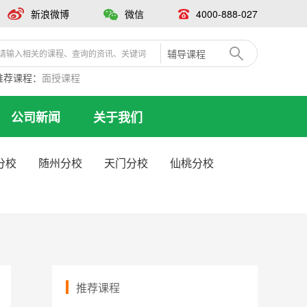
新浪微博
微信
4000-888-027
辅导课程
推荐课程：
面授课程
公司新闻
关于我们
分校
随州分校
天门分校
仙桃分校
推荐课程