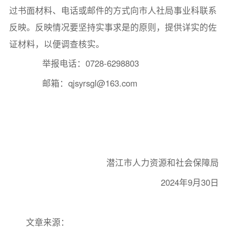
过书面材料、电话或邮件的方式向市人社局事业科联系
反映。反映情况要坚持实事求是的原则，提供详实的佐
证材料，以便调查核实。
举报电话：0728-6298803
邮箱：qjsyrsgl@163.com
潜江市人力资源和社会保障局
2024年9月30日
文章来源：