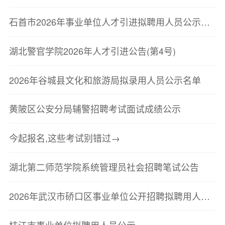
石首市2026年事业单位人才引进拟聘用人员公示公告(二)
湖北警官学院2026年人才引进公告(第4号)
2026年谷城县文化和旅游局拟录用人员公示名单
黄陂区公安分局辅警招聘考试面试成绩公示
今起报名,这些考试别错过→
湖北第二师范学院系统管理员社会招聘笔试公告
2026年武汉市硚口区事业单位公开招聘拟聘用人员公示(第二批)
枝江市事业单位拟聘用人员公示