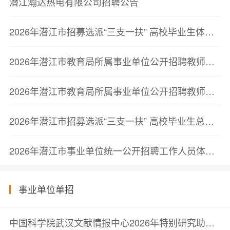
潜江瀚达热电有限公司招聘公告
2026年潜江市招募选派“三支一扶” 高校毕业生体检通知
2026年潜江市教育局所属事业单位公开招聘教师体检通知
2026年潜江市教育局所属事业单位公开招聘教师总成绩发布
2026年潜江市招募选派“三支一扶” 高校毕业生总成绩发布
2026年潜江市事业单位统一公开招聘工作人员体检通知
事业单位单招
中国科学院武汉文献情报中心2026年特别研究助理招聘启事