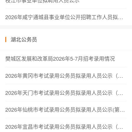
2026年咸宁通城县事业单位公开招聘工作人员拟聘用人员公示（第一批）
湖北公务员
樊城区发展和改革局2026年5-7月招考录用情况
2026年黄冈市考试录用公务员拟录用人员公示（第三批）
2026年天门市考试录用公务员拟录用人员公示（第二批）
2026年仙桃市考试录用公务员拟录用人员公示(第二批)
2026年宜昌市考试录用公务员拟录用人员公示（第二批）