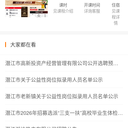
课时
开课时间
住宿
见课程介绍
详询客服
见课
程详
情
大家都在看
潜江市高新投资产经营管理有限公司公开选聘预公告
潜江市关于公益性岗位拟录用人员名单公示
潜江市老新镇关于公益性岗位拟录用人员名单公示
潜江市2026年招募选派“三支一扶”高校毕业生体检递补公告