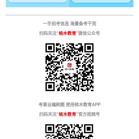
一手招考信息 海量备考干货
扫码关注“
格木教育
”微信公众号
考事业编刷题 使用格木教育APP
扫码关注“
格木教育
”官方视频号