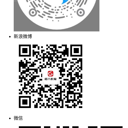
新浪微博
微信