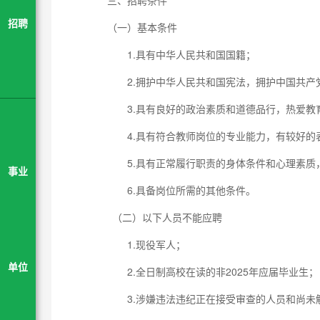
三、招聘条件
招聘
（一）基本条件
1.具有中华人民共和国国籍；
2.拥护中华人民共和国宪法，拥护中国共产
3.具有良好的政治素质和道德品行，热爱教
4.具有符合教师岗位的专业能力，有较好的
5.具有正常履行职责的身体条件和心理素质
事业
6.具备岗位所需的其他条件。
（二）以下人员不能应聘
1.现役军人；
单位
2.全日制高校在读的非2025年应届毕业生；
3.涉嫌违法违纪正在接受审查的人员和尚未