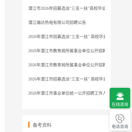
潜江市2026年招募选派“三支一扶”高校毕业生体检递补公
潜江瀚达热电有限公司招聘公告
2026年潜江市招募选派“三支一扶” 高校毕业生体检通知
2026年潜江市教育局所属事业单位公开招聘教师体检通知
2026年潜江市教育局所属事业单位公开招聘教师总成绩发
2026年潜江市招募选派“三支一扶” 高校毕业生总成绩发布
2026年潜江市事业单位统一公开招聘工作人员体检通知
在线咨询
备考资料
电话咨询