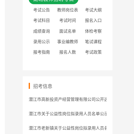
考试公告
教师岗位表
考试大纲
考试科目
考试时间
报名入口
成绩查询
面试名单
体检考察
录用公示
事业编教师
笔试课程
报考指南
报名人数
考试政策
招考信息
潜江市高新投资产经营管理有限公司公开选聘预公告
潜江市关于公益性岗位拟录用人员名单公示
潜江市老新镇关于公益性岗位拟录用人员名单公示