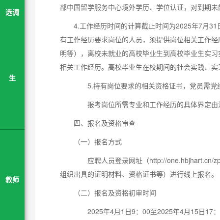
部中国留学服务中心境外学历、学位认证，对到期未
选调
4.工作经历时间的计算截止时间为2025年7月
有工作经历要求岗位的人员，须提供岗位相关工作经
明等），离校未就业的高校毕业生到高校毕业生实习
相关工作经历。高校毕业生在校期间的社会实践、实
生
5.持有岗位要求的相关资格证书，党员需党
报考岗位所需专业和工作经历的具体界定由江
四、报名及资格审查
（一）报名方式
应聘人员登录网址（http://one.hbjhart.
组织出具的证明材料、资格证书等）进行线上报名。
教师
（二）报名及资格初审时间
2025年4月1日9：00至2025年4月15日17：