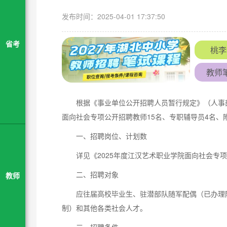
发布时间：2025-04-01 17:37:50
省考
桃李
教师
根据《事业单位公开招聘人员暂行规定》（人事
面向社会专项公开招聘教师15名、专职辅导员4名、
一、招聘岗位、计划数
详见《2025年度江汉艺术职业学院面向社会专
二、招聘对象
教师
应往届高校毕业生、驻潜部队随军配偶（已办理
制）和其他各类社会人才。