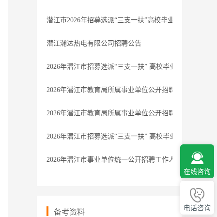
潜江市2026年招募选派“三支一扶”高校毕业生体检递补公
潜江瀚达热电有限公司招聘公告
2026年潜江市招募选派“三支一扶” 高校毕业生体检通知
2026年潜江市教育局所属事业单位公开招聘教师体检通知
2026年潜江市教育局所属事业单位公开招聘教师总成绩发
2026年潜江市招募选派“三支一扶” 高校毕业生总成绩发布
2026年潜江市事业单位统一公开招聘工作人员体检通知
在线咨询
电话咨询
备考资料