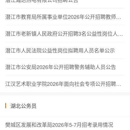
潜江市教育局所属事业单位2026年公开招聘教师体检递补公告
潜江市老新镇人民政府公开招聘3名公益性岗位人员的公告
潜江市人民法院公益性岗位拟聘用人员名单公示
潜江市公安局2026年公开招聘警务辅助人员公告
江汉艺术职业学院2026年面向社会专项公开招聘教师、专职辅导员体检通知
湖北公务员
樊城区发展和改革局2026年5-7月招考录用情况