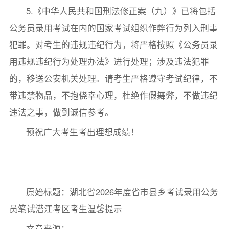
5.《中华人民共和国刑法修正案（九）》已将包括
公务员录用考试在内的国家考试组织作弊行为列入刑事
犯罪。对考生的违规违纪行为，将严格按照《公务员录
用违规违纪行为处理办法》进行处理；涉及违法犯罪
的，移送公安机关处理。请考生严格遵守考试纪律，不
带违禁物品，不抱侥幸心理，杜绝作假舞弊，不做违纪
违法之事，做到诚信参考。
预祝广大考生考出理想成绩！
原始标题：湖北省2026年度省市县乡考试录用公务
员笔试潜江考区考生温馨提示
文章来源：