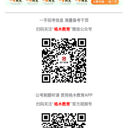
一手招考信息 海量备考干货
扫码关注“
格木教育
”微信公众号
公考刷题听课 使用格木教育APP
扫码关注“
格木教育
”官方视频号