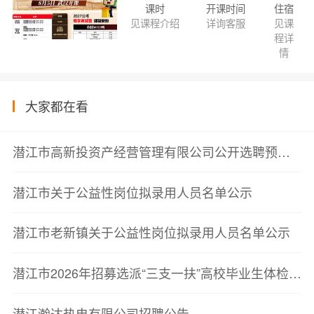
课时
开课时间
住宿
见课程介绍
详询客服
见课
程详
情
大家都在看
潜江市高新投资产经营管理有限公司公开选聘预公告
潜江市关于公益性岗位拟录用人员名单公示
潜江市老新镇关于公益性岗位拟录用人员名单公示
潜江市2026年招募选派“三支一扶”高校毕业生体检递补公告
潜江瀚达热电有限公司招聘公告