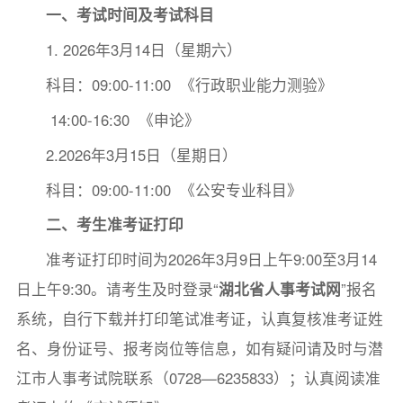
一、考试时间及考试科目
1. 2026年3月14日（星期六）
科目：09:00-11:00 《行政职业能力测验》
14:00-16:30 《申论》
2.2026年3月15日（星期日）
科目：09:00-11:00 《公安专业科目》
二、考生准考证打印
准考证打印时间为2026年3月9日上午9:00至3月14
日上午9:30。请考生及时登录“
湖北省人事考试网
”报名
系统，自行下载并打印笔试准考证，认真复核准考证姓
名、身份证号、报考岗位等信息，如有疑问请及时与潜
江市人事考试院联系（0728—6235833）；认真阅读准