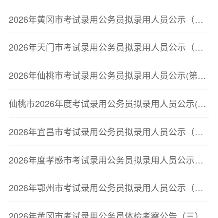
2026年黄冈市考试录用公务员拟录用人员公示（第三批）
2026年天门市考试录用公务员拟录用人员公示（第二批）
2026年仙桃市考试录用公务员拟录用人员公示(第二批)
仙桃市2026年度考试录用公务员拟录用人员公示(第二批)
2026年宜昌市考试录用公务员拟录用人员公示（第二批）
2026年度孝感市考试录用公务员拟录用人员公示（第二批）
2026年鄂州市考试录用公务员拟录用人员公示（第三批）
2026年黄冈市考试录用公务员体检考察公告（三）