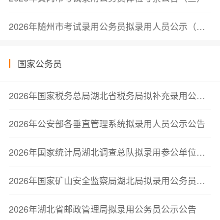
2026年随州市考试录用公务员拟录用人员公示（第三批）
国家公务员
2026年国家税务总局湖北省税务局拟补充录用公务员公示公告（第一批）
2026年公安部各垂直管理系统拟录用人员公示公告
2026年国家统计局湖北调查总队拟录用参公单位工作人员公示公告
2026年国家矿山安全监察局湖北局拟录用公务员公示公告
2026年湖北省邮政管理局拟录用公务员公示公告