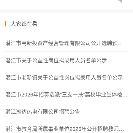
情
大家都在看
潜江市高新投资产经营管理有限公司公开选聘预公告
潜江市关于公益性岗位拟录用人员名单公示
潜江市老新镇关于公益性岗位拟录用人员名单公示
潜江市2026年招募选派“三支一扶”高校毕业生体检递补公告
潜江瀚达热电有限公司招聘公告
潜江市教育局所属事业单位2026年公开招聘教师体检递补公告