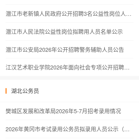
潜江市老新镇人民政府公开招聘3名公益性岗位人员的公告
潜江市人民法院公益性岗位拟聘用人员名单公示
潜江市公安局2026年公开招聘警务辅助人员公告
江汉艺术职业学院2026年面向社会专项公开招聘教师、专职辅导员体检通知
湖北公务员
樊城区发展和改革局2026年5-7月招考录用情况
2026年黄冈市考试录用公务员拟录用人员公示（第三批）