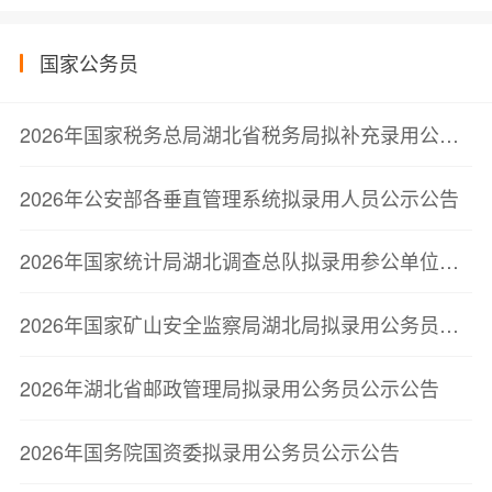
国家公务员
2026年国家税务总局湖北省税务局拟补充录用公务员公示公告（第一批）
2026年公安部各垂直管理系统拟录用人员公示公告
2026年国家统计局湖北调查总队拟录用参公单位工作人员公示公告
2026年国家矿山安全监察局湖北局拟录用公务员公示公告
2026年湖北省邮政管理局拟录用公务员公示公告
2026年国务院国资委拟录用公务员公示公告