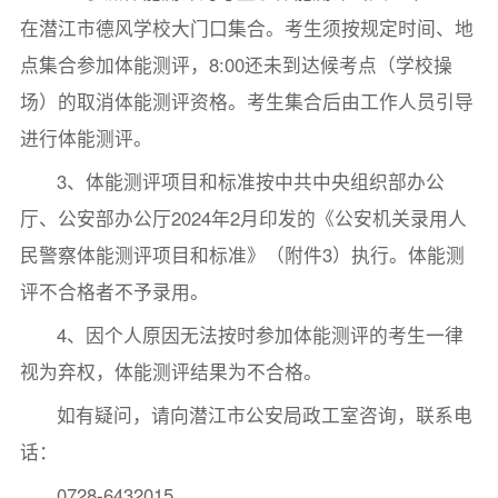
在潜江市德风学校大门口集合。考生须按规定时间、地
点集合参加体能测评，8:00还未到达候考点（学校操
场）的取消体能测评资格。考生集合后由工作人员引导
进行体能测评。
3、体能测评项目和标准按中共中央组织部办公
厅、公安部办公厅2024年2月印发的《公安机关录用人
民警察体能测评项目和标准》（附件3）执行。体能测
评不合格者不予录用。
4、因个人原因无法按时参加体能测评的考生一律
视为弃权，体能测评结果为不合格。
如有疑问，请向潜江市公安局政工室咨询，联系电
话：
0728-6432015。