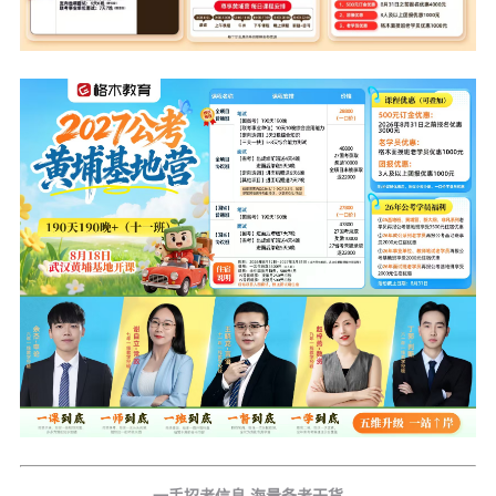
一手招考信息 海量备考干货