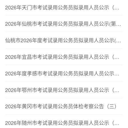
2026年天门市考试录用公务员拟录用人员公示（第二批）
2026年仙桃市考试录用公务员拟录用人员公示(第二批)
仙桃市2026年度考试录用公务员拟录用人员公示(第二批)
2026年宜昌市考试录用公务员拟录用人员公示（第二批）
2026年度孝感市考试录用公务员拟录用人员公示（第二批）
2026年鄂州市考试录用公务员拟录用人员公示（第三批）
2026年黄冈市考试录用公务员体检考察公告（三）
2026年随州市考试录用公务员拟录用人员公示（第三批）