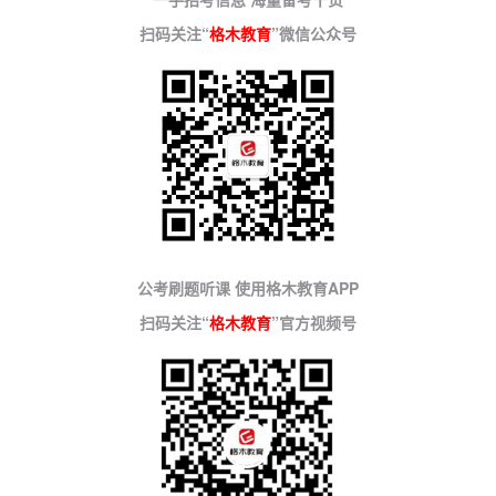
扫码关注“
格木教育
”微信公众号
公考刷题听课 使用格木教育APP
扫码关注“
格木教育
”官方视频号