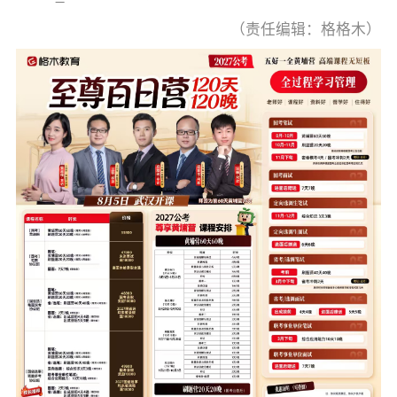
（责任编辑：格格木）