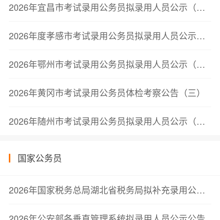
2026年宜昌市考试录用公务员拟录用人员公示（第二批）
2026年度孝感市考试录用公务员拟录用人员公示（第二批）
2026年鄂州市考试录用公务员拟录用人员公示（第三批）
2026年黄冈市考试录用公务员体检考察公告（三）
2026年随州市考试录用公务员拟录用人员公示（第三批）
国家公务员
2026年国家税务总局湖北省税务局拟补充录用公务员公示公告（第一批）
2026年公安部各垂直管理系统拟录用人员公示公告