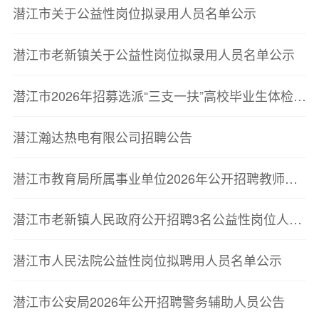
潜江市关于公益性岗位拟录用人员名单公示
潜江市老新镇关于公益性岗位拟录用人员名单公示
潜江市2026年招募选派“三支一扶”高校毕业生体检递补公告
潜江瀚达热电有限公司招聘公告
潜江市教育局所属事业单位2026年公开招聘教师体检递补公告
潜江市老新镇人民政府公开招聘3名公益性岗位人员的公告
潜江市人民法院公益性岗位拟聘用人员名单公示
潜江市公安局2026年公开招聘警务辅助人员公告