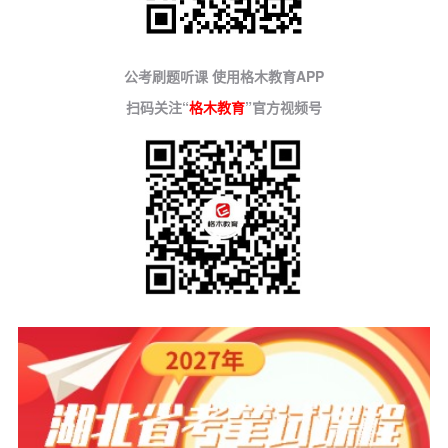
公考刷题听课 使用格木教育APP
扫码关注“
格木教育
”官方视频号