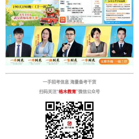
一手招考信息 海量备考干货
扫码关注“
格木教育
”微信公众号