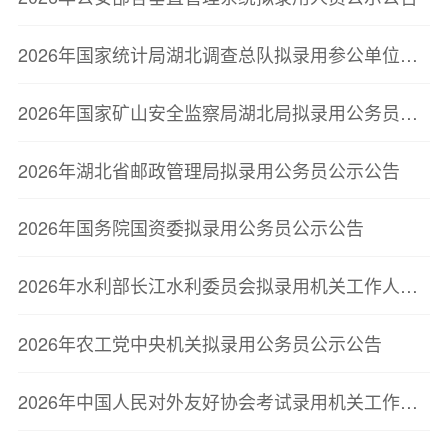
2026年国家统计局湖北调查总队拟录用参公单位工作人员公示公告
2026年国家矿山安全监察局湖北局拟录用公务员公示公告
2026年湖北省邮政管理局拟录用公务员公示公告
2026年国务院国资委拟录用公务员公示公告
2026年水利部长江水利委员会拟录用机关工作人员公示公告
2026年农工党中央机关拟录用公务员公示公告
2026年中国人民对外友好协会考试录用机关工作人员拟录用人员公示