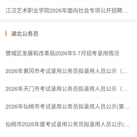
江汉艺术职业学院2026年面向社会专项公开招聘教师、专职辅导员体检通知
湖北公务员
樊城区发展和改革局2026年5-7月招考录用情况
2026年黄冈市考试录用公务员拟录用人员公示（第三批）
2026年天门市考试录用公务员拟录用人员公示（第二批）
2026年仙桃市考试录用公务员拟录用人员公示(第二批)
仙桃市2026年度考试录用公务员拟录用人员公示(第二批)