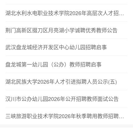
湖北水利水电职业技术学院2026年高层次人才招聘公告
荆门高新区掇刀区月亮湖小学诚聘优秀教师公告
武汉盘龙城经济开发区中心幼儿园招聘启事
盘龙城第一幼儿园（公办）教师招聘启事
湖北民族大学2026年人才引进拟聘人员公示(五)
汉川市公办幼儿园2026年公开招聘教师面试公告
三峡旅游职业技术学院2026年秋季聘用教师招聘公告