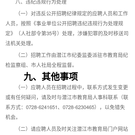
八、违纪违规行为处理
（一）对违反公开招聘纪律规定的应聘人员和工作
人员，按照《事业单位公开招聘违纪违规行为处理规
定》（人社部令第35号）处理，涉嫌犯罪的及时移送司
法机关处理。
（二）招聘工作由潜江市纪委监委派驻市教育局纪
检监察组、市人社局全程监督。
九、其他事项
（一）应聘人员在招聘过程中，联系方式发生变更
或有任何疑问，请及时与潜江市教育局人事科联系（联
系方式：0728-6241651、0728-6230465），以免错失
机会。
（二）请应聘人员及时关注潜江市教育局门户网站