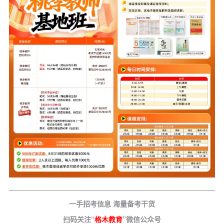
一手招考信息 海量备考干货
扫码关注“
格木教育
”微信公众号