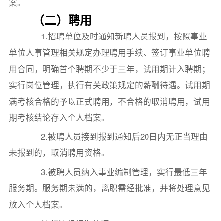
案。
（二）聘用
1.招聘单位及时通知新聘人员报到，按照事业
单位人事管理相关规定办理聘用手续、签订事业单位聘
用合同，明确首个聘期不少于三年，试用期计入聘期；
实行岗位管理，执行有关政策规定的薪酬待遇。试用期
满考核合格的予以正式聘用，不合格的取消聘用，试用
期考核结论存入个人档案。
2.被聘人员接到报到通知后20日内无正当理由
未报到的，取消聘用资格。
3.被聘人员纳入事业编制管理，实行最低三年
服务期。服务期未满的，离职需经批准，并将处理意见
放入个人档案。