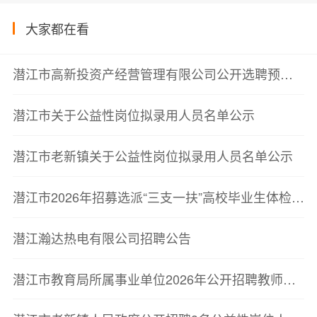
大家都在看
潜江市高新投资产经营管理有限公司公开选聘预公告
潜江市关于公益性岗位拟录用人员名单公示
潜江市老新镇关于公益性岗位拟录用人员名单公示
潜江市2026年招募选派“三支一扶”高校毕业生体检递补公告
潜江瀚达热电有限公司招聘公告
潜江市教育局所属事业单位2026年公开招聘教师体检递补公告