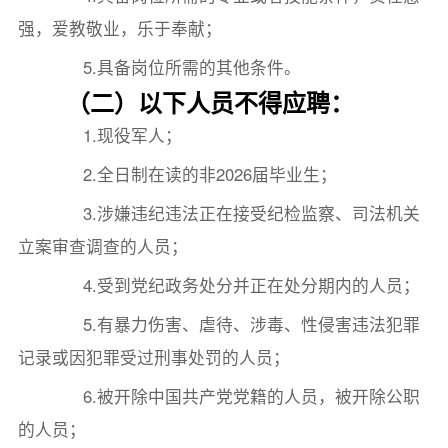
强，爱教敬业，乐于奉献；
5.具备岗位所需的其他条件。
（二）以下人员不得应聘：
1.现役军人；
2.全日制在读的非2026届毕业生；
3.涉嫌违纪违法正在接受纪检监察、司法机关
立案审查调查的人员；
4.受到党纪政务处分并正在处分期内的人员；
5.有暴力伤害、虐待、涉毒、性侵害违法犯罪
记录或因犯罪受过刑事处罚的人员；
6.被开除中国共产党党籍的人员，被开除公职
的人员；