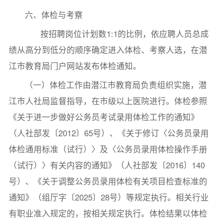
六、体检与考察
按招聘岗位计划数1:1的比例，依应聘人员总成
绩从高分到低分的顺序确定进入体检、考察人选，在潜
江市教育局门户网站发布体检通知。
（一）体检工作由潜江市教育局负责组织实施，潜
江市人社局监督指导，在市级以上医院进行。体检参照
《关于进一步做好公务员考试录用体检工作的通知》
（人社部发〔2012〕65号）、《关于修订〈公务员录用
体检通用标准（试行）〉及〈公务员录用体检操作手册
（试行）〉有关内容的通知》（人社部发〔2016〕140
号）、《关于调整公务员录用体检有关项目检查标准的
通知》（组厅字〔2025〕28号）等规定执行。相关行业
有职业准入规定的，按相关规定执行。体检结果以体检