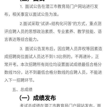
1. 面试公告在潜江市教育局门户网站进行发
布，相关事宜以面试公告为准。
2.面试采取“试讲+结构化问答”的方式，重点测
评应聘人员的思想政治素质、专业素养、教学技能、语
言表达等综合能力。
3. 面试公告发布后，因应聘人员弃权等因素造
成招聘岗位面试人员达不到1:3比例的，不再递补，正
常开考。本次招聘所有岗位均设置面试成绩最低合格分
数线75分，达不到最低合格分数线的应聘人员，不能进
入下一招聘环节。
五、总成绩
（一）成绩发布
考试总成绩在潜江市教育局门户网站发布，面