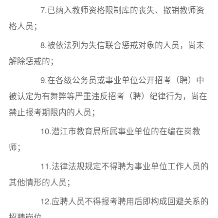
7.已纳入教师资格限制库的丧失、撤销教师资
格人员；
8.被依法列为失信联合惩戒对象的人员，尚未
解除惩戒的；
9.在各级公务员或事业单位公开招考（聘）中
被认定为有舞弊等严重违反招考（聘）纪律行为，尚在
禁止报考期限内的人员；
10.潜江市教育局所属事业单位的在编在岗教
师；
11.法律法规规定不得聘为事业单位工作人员的
其他情形的人员；
12.应聘人员不得报考聘用后即构成回避关系的
招聘岗位。