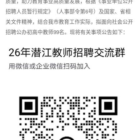
质量，助力教育事业高质量发展，根据《事业单位公开
招聘人员暂行规定》（人事部令第6号）及国家、省相
关文件精神，结合我市教育工作实际，拟面向社会公开
招聘公办初高中教师99名。现将有关事项公告如下：