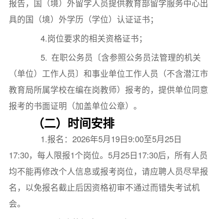
报告，国（境）外留学人员提供教育部留学服务中心出
具的国（境）外学历（学位）认证证书；
4.岗位要求的相关资格证书；
5. 在职公务员〔含参照公务员法管理的机关
（单位）工作人员〕和事业单位工作人员（不含潜江市
教育局所属学校在编在岗教师）报考的，提供单位同意
报考的书面证明（加盖单位公章）。
（二）时间安排
1.报名：2026年5月19日9:00至5月25日
17:30，每人限报1个岗位。5月25日17:30后，所有人员
均不能再修改个人信息或报考岗位，请应聘人员尽早报
名，以免报名截止后因资格初审不通过而错失考试机
会。