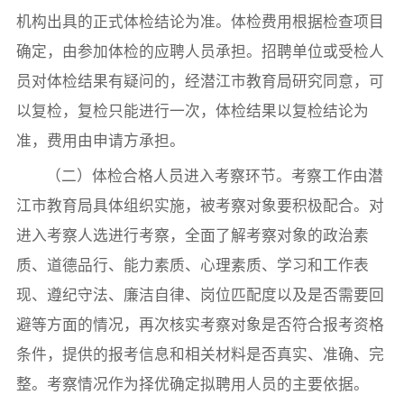
机构出具的正式体检结论为准。体检费用根据检查项目
确定，由参加体检的应聘人员承担。招聘单位或受检人
员对体检结果有疑问的，经潜江市教育局研究同意，可
以复检，复检只能进行一次，体检结果以复检结论为
准，费用由申请方承担。
（二）体检合格人员进入考察环节。考察工作由潜
江市教育局具体组织实施，被考察对象要积极配合。对
进入考察人选进行考察，全面了解考察对象的政治素
质、道德品行、能力素质、心理素质、学习和工作表
现、遵纪守法、廉洁自律、岗位匹配度以及是否需要回
避等方面的情况，再次核实考察对象是否符合报考资格
条件，提供的报考信息和相关材料是否真实、准确、完
整。考察情况作为择优确定拟聘用人员的主要依据。