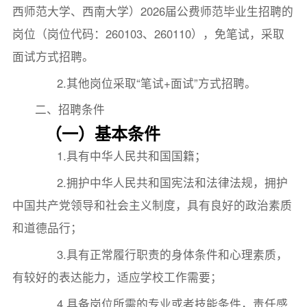
西师范大学、西南大学）2026届公费师范毕业生招聘的
岗位（岗位代码：260103、260110），免笔试，采取
面试方式招聘。
2.其他岗位采取“笔试+面试”方式招聘。
二、招聘条件
（一）基本条件
1.具有中华人民共和国国籍；
2.拥护中华人民共和国宪法和法律法规，拥护
中国共产党领导和社会主义制度，具有良好的政治素质
和道德品行；
3.具有正常履行职责的身体条件和心理素质，
有较好的表达能力，适应学校工作需要；
4.具备岗位所需的专业或者技能条件，责任感