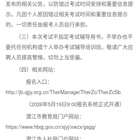
发布的相关公告，以防错过考试时间安排和重要信息提
示。凡因个人原因错过相关考试时间和重要信息提示
的，一切责任由报考人员自行承担。
（三）本次考试不指定考试辅导用书，不举办也不
委托任何机构或个人举办考试辅导培训班。敬请广大应
聘人员提高警惕，切勿上当受骗。
（四）相关网站：
报名入口：
http://jb.qjjy.org.cn/TherManage/TherZc/TherZcSb
（2026年5月19日9:00报名系统正式开通）
潜江市教育局门户网站：
https://www.hbqj.gov.cn/sjyj/xwzx/gsgg/
潜江市人社局门户网站：