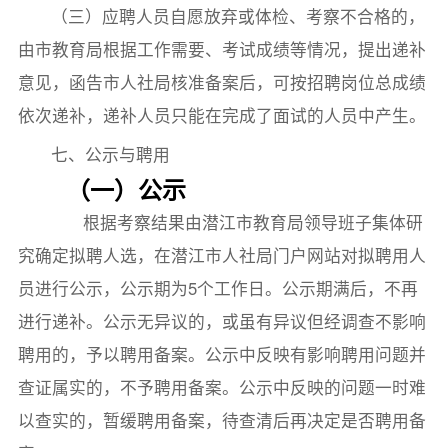
（三）应聘人员自愿放弃或体检、考察不合格的，
由市教育局根据工作需要、考试成绩等情况，提出递补
意见，函告市人社局核准备案后，可按招聘岗位总成绩
依次递补，递补人员只能在完成了面试的人员中产生。
七、公示与聘用
（一）公示
根据考察结果由潜江市教育局领导班子集体研
究确定拟聘人选，在潜江市人社局门户网站对拟聘用人
员进行公示，公示期为5个工作日。公示期满后，不再
进行递补。公示无异议的，或虽有异议但经调查不影响
聘用的，予以聘用备案。公示中反映有影响聘用问题并
查证属实的，不予聘用备案。公示中反映的问题一时难
以查实的，暂缓聘用备案，待查清后再决定是否聘用备