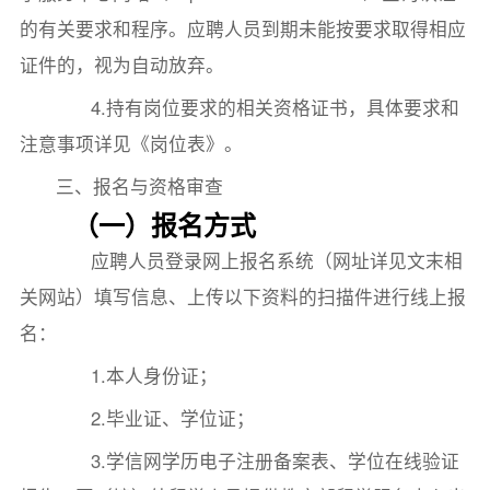
的有关要求和程序。应聘人员到期未能按要求取得相应
证件的，视为自动放弃。
4.持有岗位要求的相关资格证书，具体要求和
注意事项详见《岗位表》。
三、报名与资格审查
（一）报名方式
应聘人员登录网上报名系统（网址详见文末相
关网站）填写信息、上传以下资料的扫描件进行线上报
名：
1.本人身份证；
2.毕业证、学位证；
3.学信网学历电子注册备案表、学位在线验证