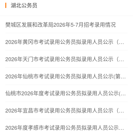
湖北公务员
樊城区发展和改革局2026年5-7月招考录用情况
2026年黄冈市考试录用公务员拟录用人员公示（第三批）
2026年天门市考试录用公务员拟录用人员公示（第二批）
2026年仙桃市考试录用公务员拟录用人员公示(第二批)
仙桃市2026年度考试录用公务员拟录用人员公示(第二批)
2026年宜昌市考试录用公务员拟录用人员公示（第二批）
2026年度孝感市考试录用公务员拟录用人员公示（第二批）