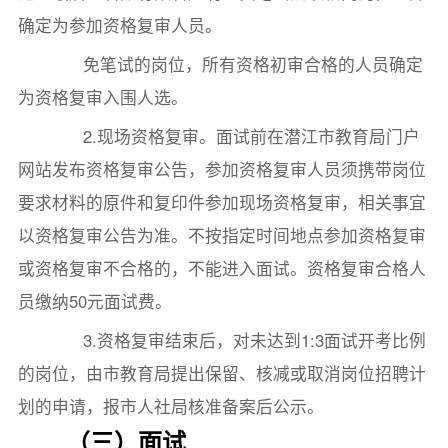
确定为参加资格复审人员。
免笔试的岗位，所有资格初审合格的人员确定
为资格复审入围人选。
2.现场资格复审。面试前在潜江市教育局门户
网站发布资格复审公告，参加资格复审人员须携带岗位
要求材料的原件和复印件参加现场资格复审，相关事宜
以资格复审公告为准。不按指定时间地点参加资格复审
或资格复审不合格的，不能进入面试。资格复审合格人
员缴纳50元面试费。
3.资格复审结束后，对未达到1:3面试开考比例
的岗位，由市教育局提出保留、核减或取消岗位招聘计
划的申请，报市人社局核准备案后公示。
（三）面试