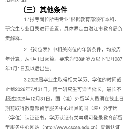
（三）其他条件
1.“报考岗位所需专业”根据教育部颁布本科、
研究生专业目录进行设置，具体界定由潜江市教育局负
责解释。
2.《岗位表》中相关岗位的年龄条件，均按周
年计算，从1月1日起算。要求为“38周岁及以下”即1987
年1月1日及以后出生。
3.2026届毕业生取得相关学历、学位的时间截
止到2026年7月31日，博士研究生可适当延长，最长不
超过2026年12月31日。国（境）外留学人员须在截止日
期前取得教育部留学服务中心出具的国（境）外学历
（学位）认证证书。学历认证有关事项可登录教育部留
学服务中心网站（http://www.cscse.edu.cn）查询认证