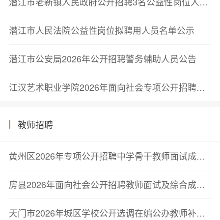
潜江市老新镇人民政府公开招聘3名公益性岗位人员的公告
潜江市人民法院公益性岗位拟聘用人员名单公示
潜江市公安局2026年公开招聘警务辅助人员公告
江汉艺术职业学院2026年面向社会专项公开招聘教师、专职辅导员体检通知
教师招聘
黄州区2026年专项公开招聘中学骨干教师面试成绩及综合成绩排名公告
房县2026年面向社会公开招聘教师面试及综合成绩公告
天门市2026年城区学校公开选调在编公办教师补充公告