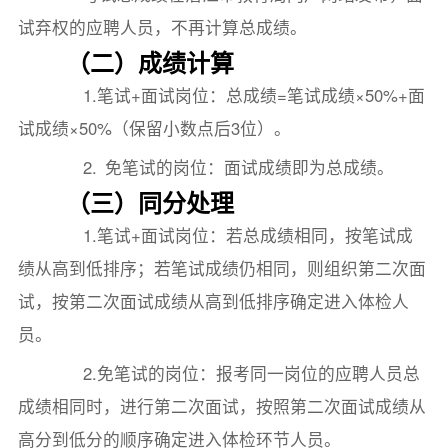
试弃权的应聘人员，不再计算总成绩。
（二）成绩计算
1.笔试+面试岗位：总成绩=笔试成绩×50%+面
试成绩×50%（保留小数点后3位）。
2. 免笔试的岗位：面试成绩即为总成绩。
（三）同分处理
1.笔试+面试岗位：若总成绩相同，按笔试成
绩从高到低排序；若笔试成绩仍相同，则组织第二次面
试，按第二次面试成绩从高到低排序确定进入体检人
员。
2.免笔试的岗位：报考同一岗位的应聘人员总
成绩相同时，进行第二次面试，按照第二次面试成绩从
高分到低分的顺序确定进入体检环节人员。