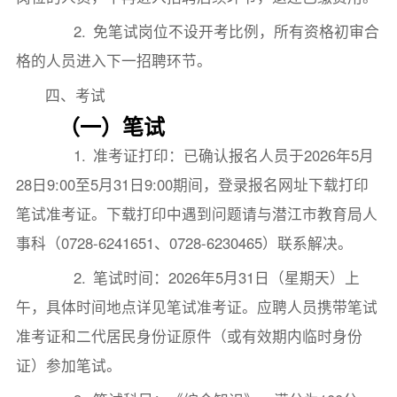
2. 免笔试岗位不设开考比例，所有资格初审合
格的人员进入下一招聘环节。
四、考试
（一）笔试
1. 准考证打印：已确认报名人员于2026年5月
28日9:00至5月31日9:00期间，登录报名网址下载打印
笔试准考证。下载打印中遇到问题请与潜江市教育局人
事科（0728-6241651、0728-6230465）联系解决。
2. 笔试时间：2026年5月31日（星期天）上
午，具体时间地点详见笔试准考证。应聘人员携带笔试
准考证和二代居民身份证原件（或有效期内临时身份
证）参加笔试。