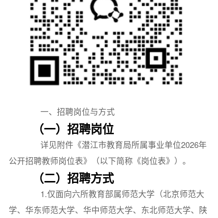
一、招聘岗位与方式
（一）招聘岗位
详见附件《潜江市教育局所属事业单位2026年
公开招聘教师岗位表》（以下简称《岗位表》）。
（二）招聘方式
1.仅面向六所教育部属师范大学（北京师范大
学、华东师范大学、华中师范大学、东北师范大学、陕