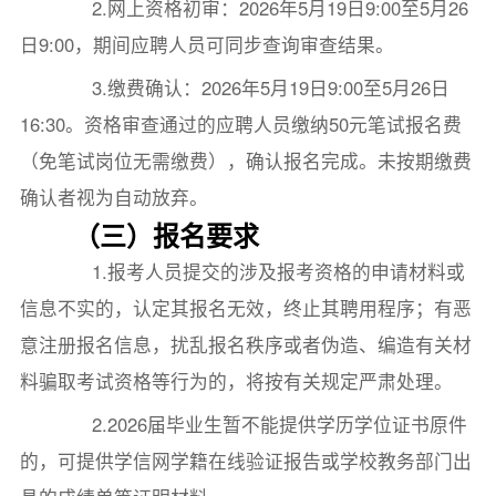
2.网上资格初审：2026年5月19日9:00至5月26
日9:00，期间应聘人员可同步查询审查结果。
3.缴费确认：2026年5月19日9:00至5月26日
16:30。资格审查通过的应聘人员缴纳50元笔试报名费
（免笔试岗位无需缴费），确认报名完成。未按期缴费
确认者视为自动放弃。
（三）报名要求
1.报考人员提交的涉及报考资格的申请材料或
信息不实的，认定其报名无效，终止其聘用程序；有恶
意注册报名信息，扰乱报名秩序或者伪造、编造有关材
料骗取考试资格等行为的，将按有关规定严肃处理。
2.2026届毕业生暂不能提供学历学位证书原件
的，可提供学信网学籍在线验证报告或学校教务部门出