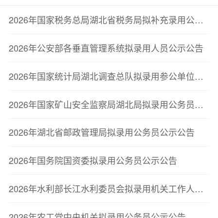
2026年国家税务总局湖北省税务局拟补充录用公务员公示公告（第一批）
2026年公安部各垂直管理系统拟录用人员公示公告
2026年国家统计局湖北调查总队拟录用参公单位工作人员公示公告
2026年国家矿山安全监察局湖北局拟录用公务员公示公告
2026年湖北省邮政管理局拟录用公务员公示公告
2026年国务院国资委拟录用公务员公示公告
2026年水利部长江水利委员会拟录用机关工作人员公示公告
2026年农工党中央机关拟录用公务员公示公告