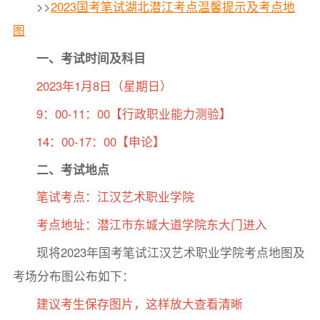
>>
2023国考笔试湖北潜江考点温馨提示及考点地
图
一、考试时间及科目
2023年1月8日（星期日）
9：00-11：00【行政职业能力测验】
14：00-17：00【申论】
二、考试地点
笔试考点：江汉艺术职业学院
考点地址：潜江市东城大道学院东大门进入
现将2023年国考笔试江汉艺术职业学院考点地图及
考场分布图公布如下：
建议考生保存图片，这样放大查看清晰