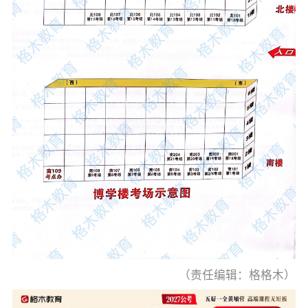
（责任编辑：格格木）