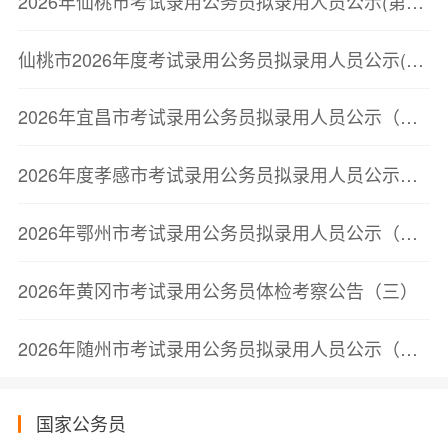
2026年仙桃市考试录用公务员拟录用人员公示(第二批)
仙桃市2026年度考试录用公务员拟录用人员公示(第二批)
2026年宜昌市考试录用公务员拟录用人员公示（第二批）
2026年度孝感市考试录用公务员拟录用人员公示（第二批）
2026年鄂州市考试录用公务员拟录用人员公示（第三批）
2026年黄冈市考试录用公务员体检考察公告（三）
2026年随州市考试录用公务员拟录用人员公示（第三批）
国家公务员