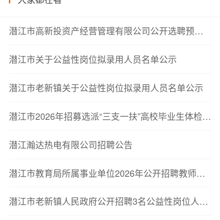
潜江市高新投资产经营管理有限公司公开选聘预公告
潜江市关于公益性岗位拟录用人员名单公示
潜江市老新镇关于公益性岗位拟录用人员名单公示
潜江市2026年招募选派“三支一扶”高校毕业生体检递补公告
潜江瀚达热电有限公司招聘公告
潜江市教育局所属事业单位2026年公开招聘教师体检递补公告
潜江市老新镇人民政府公开招聘3名公益性岗位人员的公告