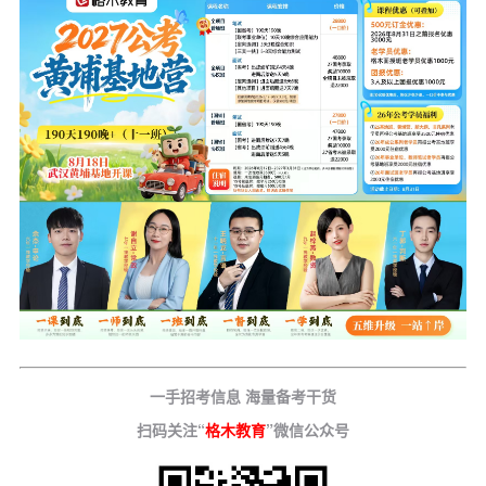
一手招考信息 海量备考干货
扫码关注“
格木教育
”微信公众号