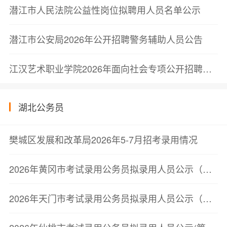
潜江市人民法院公益性岗位拟聘用人员名单公示
潜江市公安局2026年公开招聘警务辅助人员公告
江汉艺术职业学院2026年面向社会专项公开招聘教师、专职辅导员体检通知
湖北公务员
樊城区发展和改革局2026年5-7月招考录用情况
2026年黄冈市考试录用公务员拟录用人员公示（第三批）
2026年天门市考试录用公务员拟录用人员公示（第二批）