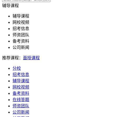
辅导课程
辅导课程
网校视频
招考信息
师资团队
备考资料
公司新闻
推荐课程：
面授课程
分校
招考信息
辅导课程
网校视频
备考资料
在线答题
师资团队
公司新闻