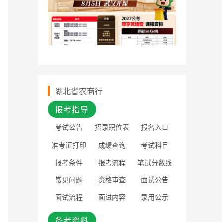
湖北省农商行
报考指导
考试公告
招录职位表
报名入口
准考证打印
成绩查询
考试科目
报考条件
报考流程
笔试分数线
常见问题
资格审查
面试公告
面试流程
面试内容
录用公示
备考资料