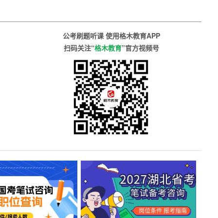
公考刷题听课 使用格木教育APP
扫码关注“
格木教育
”官方视频号