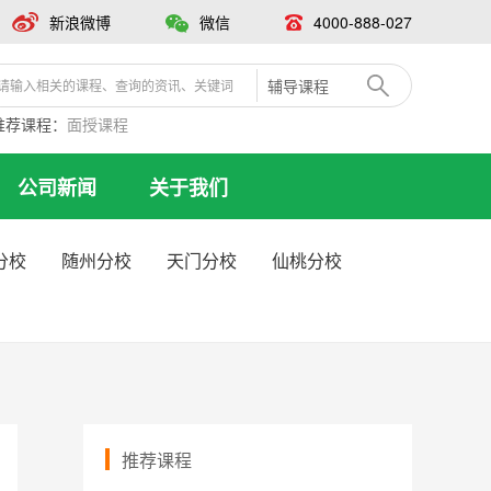
新浪微博
微信
4000-888-027
辅导课程
推荐课程：
面授课程
公司新闻
关于我们
分校
随州分校
天门分校
仙桃分校
推荐课程