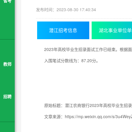
省考
发布时间：2023-08-30 17:40:34
潜江招考信息
湖北事业单位单
2023年高校毕业生招录面试工作已结束。根据
入围笔试分数线为：87.20分。
教师
招聘
原始标题：潜江农商银行2023年高校毕业生招
文章来源：https://mp.weixin.qq.com/s/3u4We