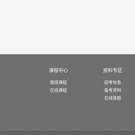
课程中心
资料专区
面授课程
招考信息
在线课程
备考资料
在线答题