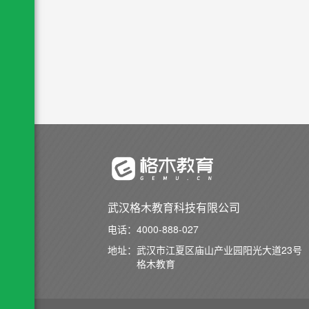
武汉格木教育科技有限公司
电话：
4000-888-027
地址：
武汉市江夏区庙山产业园阳光大道23号
格木教育