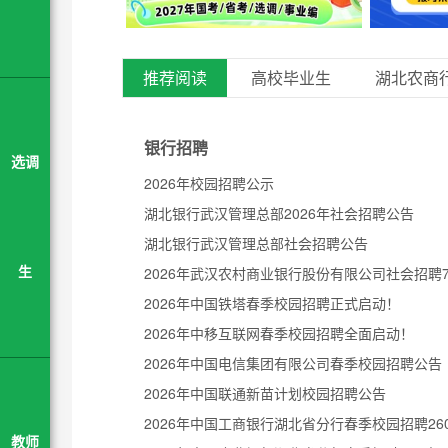
推荐阅读
高校毕业生
湖北农商
银行招聘
选调
2026年校园招聘公示
湖北银行武汉管理总部2026年社会招聘公告
湖北银行武汉管理总部社会招聘公告
生
2026年中国铁塔春季校园招聘正式启动！
2026年中移互联网春季校园招聘全面启动！
2026年中国电信集团有限公司春季校园招聘公告
2026年中国联通新苗计划校园招聘公告
教师