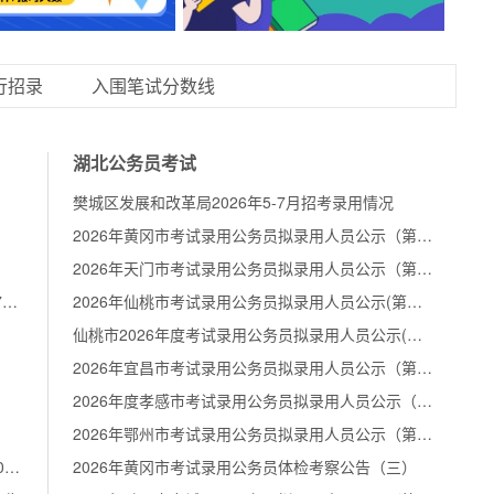
行招录
入围笔试分数线
湖北公务员考试
樊城区发展和改革局2026年5-7月招考录用情况
2026年黄冈市考试录用公务员拟录用人员公示（第三批）
2026年天门市考试录用公务员拟录用人员公示（第二批）
2026年武汉农村商业银行股份有限公司社会招聘7人公告
2026年仙桃市考试录用公务员拟录用人员公示(第二批)
仙桃市2026年度考试录用公务员拟录用人员公示(第二批)
2026年宜昌市考试录用公务员拟录用人员公示（第二批）
2026年度孝感市考试录用公务员拟录用人员公示（第二批）
2026年鄂州市考试录用公务员拟录用人员公示（第三批）
2026年中国工商银行湖北省分行春季校园招聘260人公告
2026年黄冈市考试录用公务员体检考察公告（三）