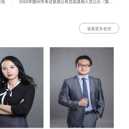
公告
2026年随州市考试录用公务员拟录用人员公示（第三批）
查看更多老师