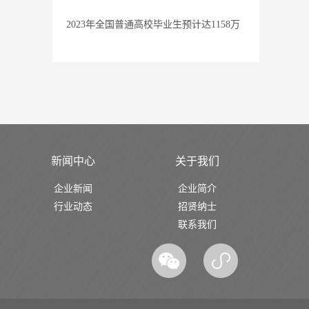
2023年全国普通高校毕业生预计达1158万
新闻中心
关于我们
企业新闻
企业简介
行业动态
招贤纳士
联系我们