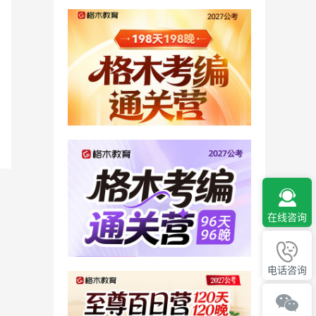
在线咨询
电话咨询