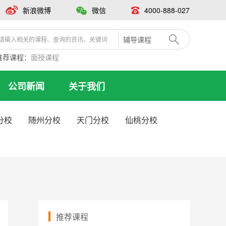
新浪微博
微信
4000-888-027
辅导课程
推荐课程：
面授课程
公司新闻
关于我们
分校
随州分校
天门分校
仙桃分校
推荐课程