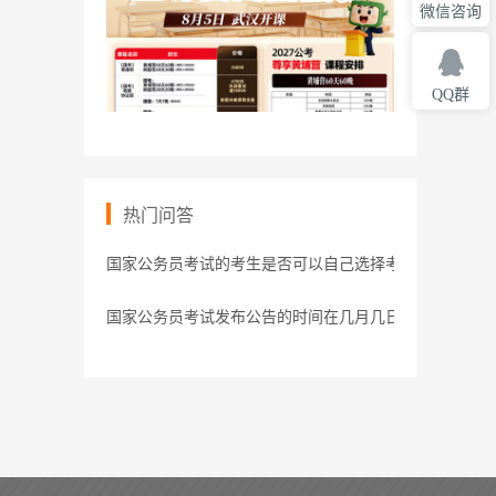
微信咨询
QQ群
热门问答
国家公务员考试的考生是否可以自己选择考点？
国家公务员考试发布公告的时间在几月几日？