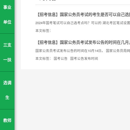
事业
【招考信息】
国家公务员考试的考生是否可以自己选
单位
本文标签：
【招考信息】
国家公务员考试发布公告的时间在几月
三支
本文标签：
国考公告
国考公告发布时间
一扶
选调
生
教师