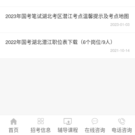
2023年国考笔试湖北考区潜江考点温馨提示及考点地图
2023-01-03
2022年国考湖北潜江职位表下载（6个岗位/9人）
2021-10-14
招考信息
首页
辅导课程
在线咨询
电话咨询