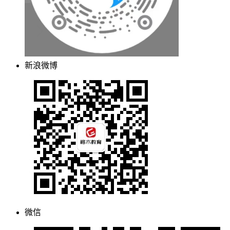
新浪微博
微信