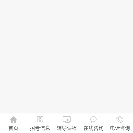
招考信息
首页
辅导课程
在线咨询
电话咨询