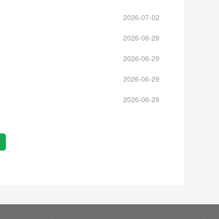
2026-07-02
2026-06-29
2026-06-29
2026-06-29
2026-06-29