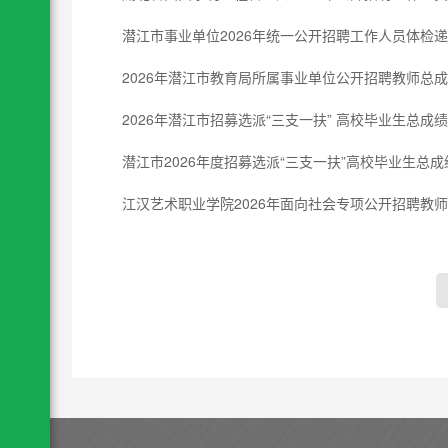
潜江市事业单位2026年统一公开招聘工作人员体检递
2026年潜江市教育局所属事业单位公开招聘教师总
2026年潜江市招募选派“三支一扶” 高校毕业生总成
潜江市2026年度招募选派“三支一扶”高校毕业生总
江汉艺术职业学院2026年面向社会专项公开招聘教