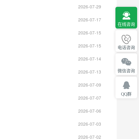
2026-07-29
2026-07-17
在线咨询
2026-07-15
2026-07-15
电话咨询
2026-07-14
微信咨询
2026-07-13
2026-07-09
QQ群
2026-07-07
2026-07-06
2026-07-03
2026-07-02