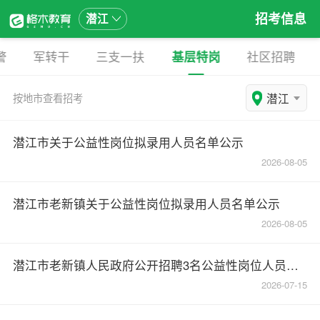
招考信息
潜江
警
军转干
三支一扶
基层特岗
社区招聘
潜江
按地市查看招考
潜江市关于公益性岗位拟录用人员名单公示
2026-08-05
潜江市老新镇关于公益性岗位拟录用人员名单公示
2026-08-05
潜江市老新镇人民政府公开招聘3名公益性岗位人员的公告
2026-07-15