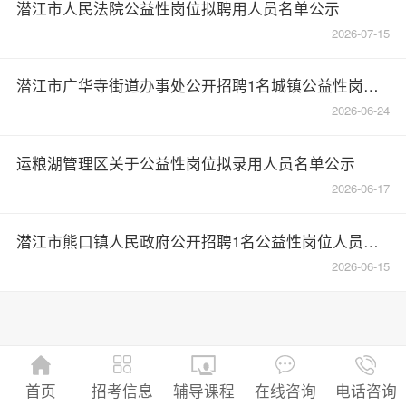
潜江市人民法院公益性岗位拟聘用人员名单公示
2026-07-15
潜江市广华寺街道办事处公开招聘1名城镇公益性岗位人员的公告
2026-06-24
运粮湖管理区关于公益性岗位拟录用人员名单公示
2026-06-17
潜江市熊口镇人民政府公开招聘1名公益性岗位人员的公告
2026-06-15
招考信息
首页
辅导课程
在线咨询
电话咨询